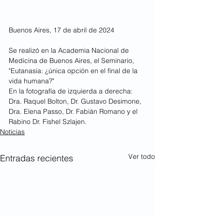
Buenos Aires, 17 de abril de 2024
Se realizó en la Academia Nacional de 
Medicina de Buenos Aires, el Seminario, 
"Eutanasia: ¿única opción en el final de la 
vida humana?"
En la fotografía de izquierda a derecha: 
Dra. Raquel Bolton, Dr. Gustavo Desimone, 
Dra. Elena Passo, Dr. Fabián Romano y el 
Rabino Dr. Fishel Szlajen.
Noticias
Ver todo
Entradas recientes