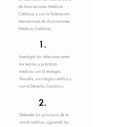
de Asociaciones Médicas
Católicas y con la Federación
Internacional de Asociaciones
Médicas Católicas;
1.
Investigar las relaciones entre
las teorías y prácticas
médicas con la teología,
filosofía, sociología católica y
con el Derecho Canónico;
2.
Defender los principios de la
moral católica, siguiendo las