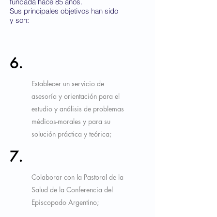
fundada hace 85 años.
Sus principales objetivos han sido
y son:
6.
Establecer un servicio de
asesoría y orientación para el
estudio y análisis de problemas
médicos-morales y para su
solución práctica y teórica;
7.
Colaborar con la Pastoral de la
Salud de la Conferencia del
Episcopado Argentino;