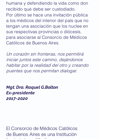
humana y defendiendo la vida como don
recibido que debe ser custodiado.
Por último se hace una invitación pública
a los médicos del interior del país que no
tengan una asociación que los nuclee en
sus respectivas provincias o diócesis,
para asociarse al Consorcio de Médicos
Católicos de Buenos Aires.
Un corazón sin fronteras, nos permitirá
iniciar juntos este camino, dejándonos
habitar por la realidad del otro y creando
puentes que nos permitan dialogar.
Mgt. Dra. Raquel G.Bolton
Ex-presidente
2017-2020
El Consorcio de Médicos Católicos
de Buenos Aires es una Institución