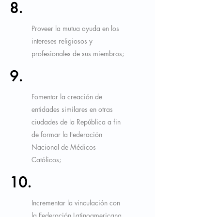
8.
Proveer la mutua ayuda en los
intereses religiosos y
profesionales de sus miembros;
9.
Fomentar la creación de
entidades similares en otras
ciudades de la República a fin
de formar la Federación
Nacional de Médicos
Católicos;
10.
Incrementar la vinculación con
la Federación Latinoamericana