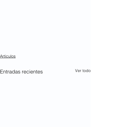
Articulos
Ver todo
Entradas recientes