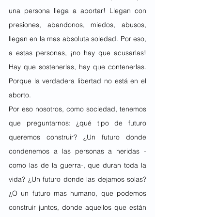
una persona llega a abortar! Llegan con 
presiones, abandonos, miedos, abusos, 
llegan en la mas absoluta soledad. Por eso, 
a estas personas, ¡no hay que acusarlas! 
Hay que sostenerlas, hay que contenerlas. 
Porque la verdadera libertad no está en el 
aborto.
Por eso nosotros, como sociedad, tenemos 
que preguntarnos: ¿qué tipo de futuro 
queremos construir? ¿Un futuro donde 
condenemos a las personas a heridas -
como las de la guerra-, que duran toda la 
vida? ¿Un futuro donde las dejamos solas? 
¿O un futuro mas humano, que podemos 
construir juntos, donde aquellos que están 