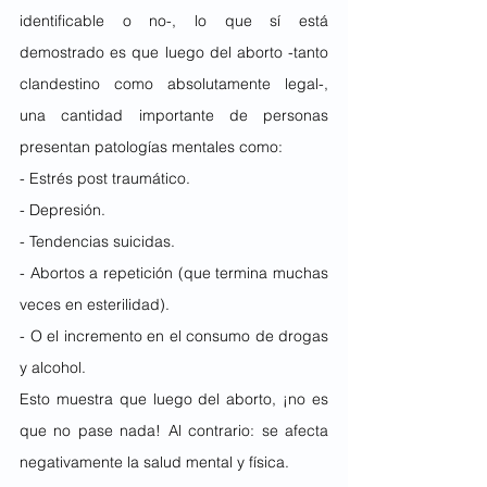
identificable o no-, lo que sí está 
demostrado es que luego del aborto -tanto 
clandestino como absolutamente legal-, 
una cantidad importante de personas 
presentan patologías mentales como:
- Estrés post traumático.
- Depresión.
- Tendencias suicidas.
- Abortos a repetición (que termina muchas 
veces en esterilidad).
- O el incremento en el consumo de drogas 
y alcohol.
Esto muestra que luego del aborto, ¡no es 
que no pase nada! Al contrario: se afecta 
negativamente la salud mental y física.