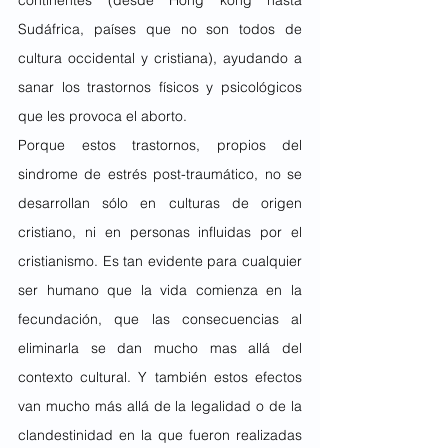
continentes (desde Hong kong hasta 
Sudáfrica, países que no son todos de 
cultura occidental y cristiana), ayudando a 
sanar los trastornos físicos y psicológicos 
que les provoca el aborto.
Porque estos trastornos, propios del 
sindrome de estrés post-traumático, no se 
desarrollan sólo en culturas de origen 
cristiano, ni en personas influidas por el 
cristianismo. Es tan evidente para cualquier 
ser humano que la vida comienza en la 
fecundación, que las consecuencias al 
eliminarla se dan mucho mas allá del 
contexto cultural. Y también estos efectos 
van mucho más allá de la legalidad o de la 
clandestinidad en la que fueron realizadas 