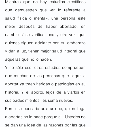
Mientras que no hay estudios científicos 
que demuestren que -en lo referente a 
salud física o mental-, una persona esté 
mejor después de haber abortado, en 
cambio sí se verifica, una y otra vez, que 
quienes siguen adelante con su embarazo 
y dan a luz, tienen mejor salud integral que 
aquellas que no lo hacen.
Y no sólo eso: otros estudios comprueban 
que muchas de las personas que llegan a 
abortar ya traen heridas o patologías en su 
historia. Y el aborto, lejos de aliviarlos en 
sus padecimientos, les suma nuevos.
Pero es necesario aclarar que, quien llega 
a abortar, no lo hace porque sí. ¡Ustedes no 
se dan una idea de las razones por las que 