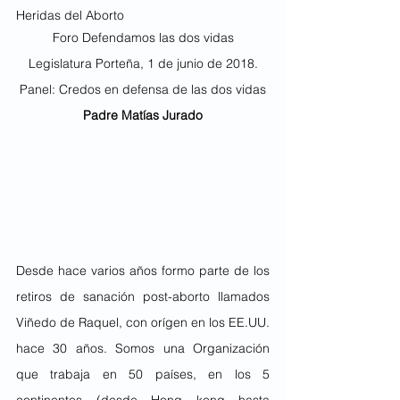
Heridas del Aborto
Foro Defendamos las dos vidas
Legislatura Porteña, 1 de junio de 2018.
Panel: Credos en defensa de las dos vidas
Padre Matías Jurado
Desde hace varios años formo parte de los 
retiros de sanación post-aborto llamados 
Viñedo de Raquel, con orígen en los EE.UU. 
hace 30 años. Somos una Organización 
que trabaja en 50 países, en los 5 