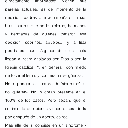
directamente implicadas: vienen sus 
parejas actuales, las del momento de la 
decisión, padres que acompañaron a sus 
hijas, padres que no lo hicieron, hermanos 
y hermanas de quienes tomaron esa 
decisión, sobrinos, abuelos... y la lista 
podría continuar. Algunos de ellos hasta 
llegan al retiro enojados con Dios o con la 
Iglesia católica. Y, en general, con miedo 
de tocar el tema, y con mucha vergüenza.
No le pongan el nombre de ‘síndrome’ -si 
no quieren-. No lo crean presente en el 
100% de los casos. Pero sepan, que el 
sufrimiento de quienes vienen buscando la 
paz después de un aborto, es real.
Más allá de si consiste en un síndrome -