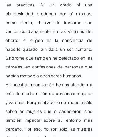
las prácticas. Ni un credo ni una 
clandesinidad producen por sí mismas, 
como efecto, el nivel de trastorno que 
vemos cotidianamente en las víctimas del 
aborto: el orígen es la conciencia de 
haberle quitado la vida a un ser humano. 
Síndrome que también he detectado en las 
cárceles, en confesiones de personas que 
habían matado a otros seres humanos.
En nuestra organización hemos atendido a 
más de medio millón de personas: mujeres 
y varones. Porque el aborto no impacta sólo 
sobre las mujeres que lo padecieron, sino 
también impacta sobre su entorno más 
cercano. Por eso, no son sólo las mujeres 