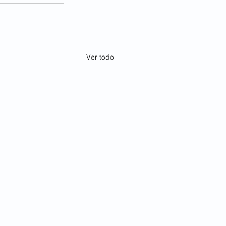
Ver todo