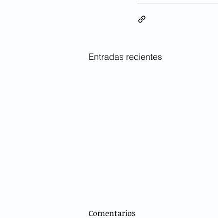
Entradas recientes
Comentarios