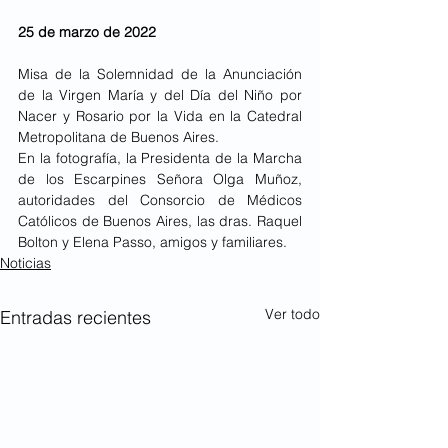
25 de marzo de 2022
Misa de la Solemnidad de la Anunciación 
de la Virgen María y del Día del Niño por 
Nacer y Rosario por la Vida en la Catedral 
Metropolitana de Buenos Aires.
En la fotografía, la Presidenta de la Marcha 
de los Escarpines Señora Olga Muñoz,  
autoridades del Consorcio de Médicos 
Católicos de Buenos Aires, las dras. Raquel 
Bolton y Elena Passo, amigos y familiares.
Noticias
Ver todo
Entradas recientes