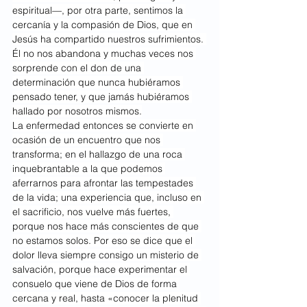
espiritual—, por otra parte, sentimos la 
cercanía y la compasión de Dios, que en 
Jesús ha compartido nuestros sufrimientos. 
Él no nos abandona y muchas veces nos 
sorprende con el don de una 
determinación que nunca hubiéramos 
pensado tener, y que jamás hubiéramos 
hallado por nosotros mismos.
La enfermedad entonces se convierte en 
ocasión de un encuentro que nos 
transforma; en el hallazgo de una roca 
inquebrantable a la que podemos 
aferrarnos para afrontar las tempestades 
de la vida; una experiencia que, incluso en 
el sacrificio, nos vuelve más fuertes, 
porque nos hace más conscientes de que 
no estamos solos. Por eso se dice que el 
dolor lleva siempre consigo un misterio de 
salvación, porque hace experimentar el 
consuelo que viene de Dios de forma 
cercana y real, hasta «conocer la plenitud 