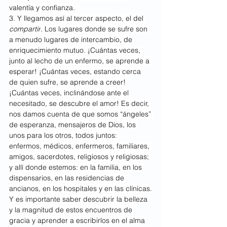
valentía y confianza.   
3. Y llegamos así al tercer aspecto, el del 
compartir
. Los lugares donde se sufre son 
a menudo lugares de intercambio, de 
enriquecimiento mutuo. ¡Cuántas veces, 
junto al lecho de un enfermo, se aprende a 
esperar! ¡Cuántas veces, estando cerca 
de quien sufre, se aprende a creer! 
¡Cuántas veces, inclinándose ante el 
necesitado, se descubre el amor! Es decir, 
nos damos cuenta de que somos “ángeles” 
de esperanza, mensajeros de Dios, los 
unos para los otros, todos juntos: 
enfermos, médicos, enfermeros, familiares, 
amigos, sacerdotes, religiosos y religiosas; 
y allí donde estemos: en la familia, en los 
dispensarios, en las residencias de 
ancianos, en los hospitales y en las clínicas.
Y es importante saber descubrir la belleza 
y la magnitud de estos encuentros de 
gracia y aprender a escribirlos en el alma 