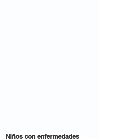
Niños con enfermedades 