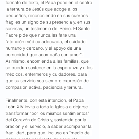
formato de texto, el Papa pone en el centro 
la ternura de Jesús que acoge a los 
pequeños, reconociendo en sus cuerpos 
frágiles un signo de su presencia y, en sus 
sonrisas, un testimonio del Reino. El Santo 
Padre pide que nunca les falte una 
“atención médica adecuada, el cuidado 
humano y cercano, y el apoyo de una 
comunidad que acompaña con amor”. 
Asimismo, encomienda a las familias, que 
se puedan sostener en la esperanza y a los 
médicos, enfermeros y cuidadores, para 
que su servicio sea siempre expresión de 
compasión activa, paciencia y ternura.
Finalmente, con esta intención, el Papa 
León XIV invita a toda la Iglesia a dejarse 
transformar “por los mismos sentimientos” 
del Corazón de Cristo y, sostenida por la 
oración y el servicio, a saber acompañar la 
fragilidad, para que, incluso en “medio del 