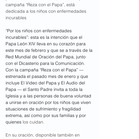
campaña “Reza con el Papa”, está 
dedicada a los niños con enfermedades 
incurables
“Por los niños con enfermedades 
incurables”: esta es la intención que el 
Papa León XIV lleva en su corazón para 
este mes de febrero y que se a través de la 
Red Mundial de Oración del Papa, junto 
con el Dicasterio para la Comunicación. 
Con la campaña “Reza con el Papa” —
estrenada el pasado mes de enero y que 
incluye El Video del Papa y El Audio del 
Papa — el Santo Padre invita a toda la 
Iglesia y a las personas de buena voluntad 
a unirse en oración por los niños que viven 
situaciones de sufrimiento y fragilidad 
extrema, así como por sus familias y por 
quienes 
los cuidan.
En su oración, disponible también en 