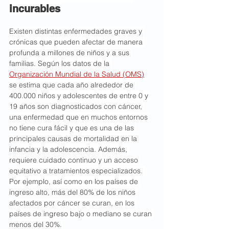
incurables
Existen distintas enfermedades graves y 
crónicas que pueden afectar de manera 
profunda a millones de niños y a sus 
familias. Según los datos de la 
Organización Mundial de la Salud (OMS)
se estima que cada año alrededor de 
400.000 niños y adolescentes de entre 0 y 
19 años son diagnosticados con cáncer, 
una enfermedad que en muchos entornos 
no tiene cura fácil y que es una de las 
principales causas de mortalidad en la 
infancia y la adolescencia. Además, 
requiere cuidado continuo y un acceso 
equitativo a tratamientos especializados. 
Por ejemplo, así como en los países de 
ingreso alto, más del 80% de los niños 
afectados por cáncer se curan, en los 
países de ingreso bajo o mediano se curan 
menos del 30%.