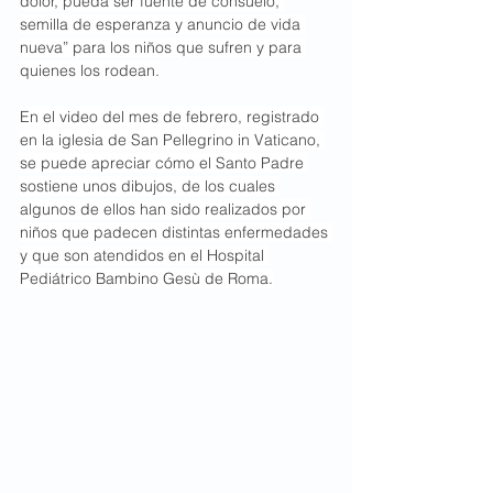
dolor, pueda ser fuente de consuelo, 
semilla de esperanza y anuncio de vida 
nueva” para los niños que sufren y para 
quienes los rodean.
En el video del mes de febrero, registrado 
en la iglesia de San Pellegrino in Vaticano, 
se puede apreciar cómo el Santo Padre 
sostiene unos dibujos, de los cuales 
algunos de ellos han sido realizados por 
niños que padecen distintas enfermedades 
y que son atendidos en el Hospital 
Pediátrico Bambino Gesù de Roma.