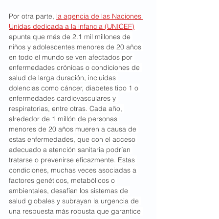
Por otra parte, 
la agencia de las Naciones 
Unidas dedicada a la infancia (UNICEF)
apunta que más de 2.1 mil millones de 
niños y adolescentes menores de 20 años 
en todo el mundo se ven afectados por 
enfermedades crónicas o condiciones de 
salud de larga duración, incluidas 
dolencias como cáncer, diabetes tipo 1 o 
enfermedades cardiovasculares y 
respiratorias, entre otras. Cada año, 
alrededor de 1 millón de personas 
menores de 20 años mueren a causa de 
estas enfermedades, que con el acceso 
adecuado a atención sanitaria podrían 
tratarse o prevenirse eficazmente. Estas 
condiciones, muchas veces asociadas a 
factores genéticos, metabólicos o 
ambientales, desafían los sistemas de 
salud globales y subrayan la urgencia de 
una respuesta más robusta que garantice 