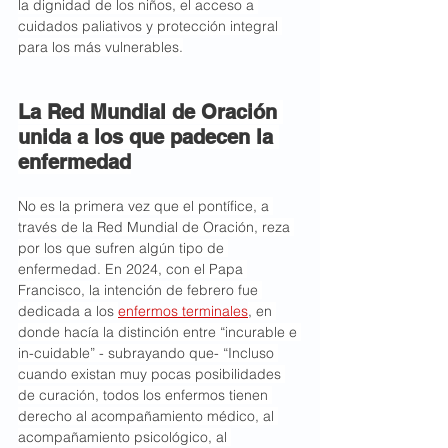
la dignidad de los niños, el acceso a 
cuidados paliativos y protección integral 
para los más vulnerables.
La Red Mundial de Oración 
unida a los que padecen la 
enfermedad
No es la primera vez que el pontífice, a 
través de la Red Mundial de Oración, reza 
por los que sufren algún tipo de 
enfermedad. En 2024, con el Papa 
Francisco, la intención de febrero fue 
dedicada a los 
enfermos terminales
, en 
donde hacía la distinción entre “incurable e 
in-cuidable” - subrayando que- “Incluso 
cuando existan muy pocas posibilidades 
de curación, todos los enfermos tienen 
derecho al acompañamiento médico, al 
acompañamiento psicológico, al 