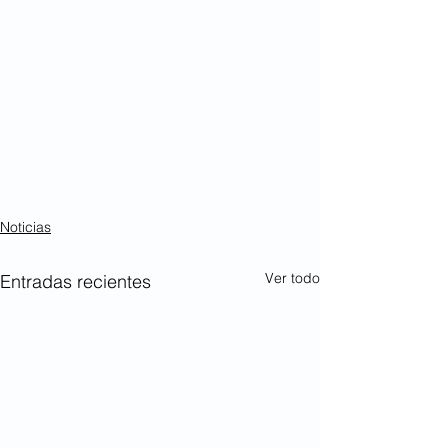
Noticias
Ver todo
Entradas recientes