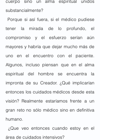
cuerpo sino un alma espiritual unidos 
substancialmente?
 Porque si así fuera, si el médico pudiese 
tener la mirada de lo profundo, el 
compromiso y el esfuerzo serían aún 
mayores y habría que dejar mucho más de 
uno en el encuentro con el paciente. 
Algunos, incluso piensan que en el alma 
espiritual del hombre se encuentra la 
impronta de su Creador. ¿Qué implicarían 
entonces los cuidados médicos desde esta 
visión? Realmente estaríamos frente a un 
gran reto no sólo médico sino en definitiva  
humano.
 ¿Que veo entonces cuando estoy en el 
área de cuidados intensivos?