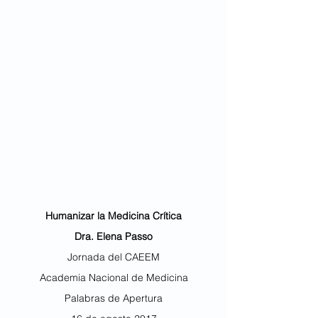
Humanizar la Medicina Crítica
Dra. Elena Passo
Jornada del CAEEM
Academia Nacional de Medicina
Palabras de Apertura