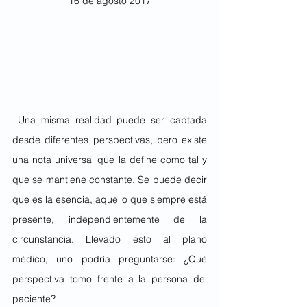
16 de agosto 2017
 Una misma realidad puede ser captada 
desde diferentes perspectivas, pero existe 
una nota universal que la define como tal y 
que se mantiene constante. Se puede decir 
que es la esencia, aquello que siempre está 
presente, independientemente de la 
circunstancia. Llevado esto al plano 
médico, uno podría preguntarse: ¿Qué 
perspectiva tomo frente a la persona del 
paciente?