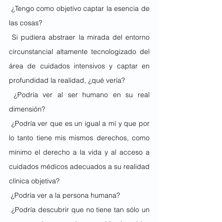
 ¿Tengo como objetivo captar la esencia de 
las cosas?
 Si pudiera abstraer la mirada del entorno 
circunstancial altamente tecnologizado del 
área de cuidados intensivos y captar en 
profundidad la realidad, ¿qué vería?
 ¿Podría ver al ser humano en su real 
dimensión?
 ¿Podría ver que es un igual a mí y que por 
lo tanto tiene mis mismos derechos, como 
mínimo el derecho a la vida y al acceso a 
cuidados médicos adecuados a su realidad 
clínica objetiva?
 ¿Podría ver a la persona humana?
 ¿Podría descubrir que no tiene tan sólo un 