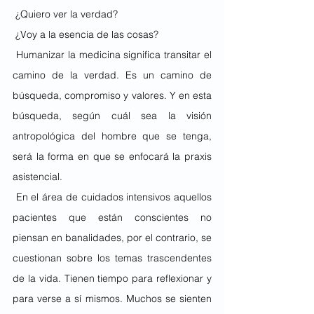
 ¿Quiero ver la verdad?
 ¿Voy a la esencia de las cosas?
 Humanizar la medicina significa transitar el 
camino de la verdad. Es un camino de 
búsqueda, compromiso y valores. Y en esta 
búsqueda, según cuál sea la visión  
antropológica del hombre que se tenga, 
será la forma en que se enfocará la praxis 
asistencial.
 En el área de cuidados intensivos aquellos 
pacientes que están conscientes no 
piensan en banalidades, por el contrario, se 
cuestionan sobre los temas trascendentes 
de la vida. Tienen tiempo para reflexionar y 
para verse a sí mismos. Muchos se sienten 