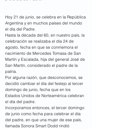
Hoy 21 de junio, se celebra en la República 
Argentina y en muchos países del mundo 
el día del Padre.
Hasta la década del 60, en nuestro país, la 
celebración se realizaba el día 24 de 
agosto, fecha en que se conmemora el 
nacimiento de Mercedes Tomasa de San 
Martín y Escalada, hija del general José de 
San Martín, considerado el padre de la 
patria.
Por alguna razón, que desconocemos, se 
decidió cambiar el día del festejo al tercer 
domingo de junio, fecha que en los 
Estados Unidos de Norteamérica celebran 
el día del padre.
Incorporamos entonces, el tercer domingo 
de junio como fecha para celebrar el día 
del padre, en que una mujer de ese país, 
llamada Sonora Smart Dodd rindió 