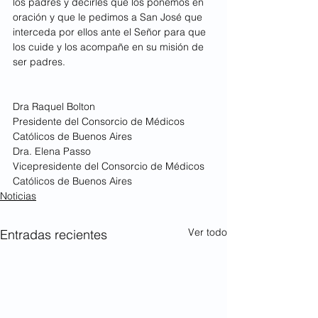
los padres y decirles que los ponemos en 
oración y que le pedimos a San José que 
interceda por ellos ante el Señor para que 
los cuide y los acompañe en su misión de 
ser padres.
Dra Raquel Bolton
Presidente del Consorcio de Médicos 
Católicos de Buenos Aires
Dra. Elena Passo
Vicepresidente del Consorcio de Médicos 
Católicos de Buenos Aires
Noticias
Ver todo
Entradas recientes