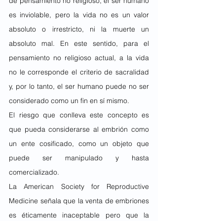
de pensamiento no religioso, el ser humano 
es inviolable, pero la vida no es un valor 
absoluto o irrestricto, ni la muerte un 
absoluto mal. En este sentido, para el 
pensamiento no religioso actual, a la vida 
no le corresponde el criterio de sacralidad 
y, por lo tanto, el ser humano puede no ser 
considerado como un fin en sí mismo.
El riesgo que conlleva este concepto es 
que pueda considerarse al embrión como 
un ente cosificado, como un objeto que 
puede ser manipulado y hasta 
comercializado.
La American Society for Reproductive 
Medicine señala que la venta de embriones 
es éticamente inaceptable pero que la 