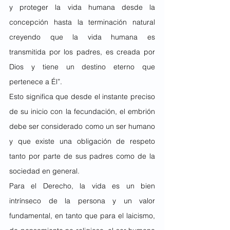
y proteger la vida humana desde la 
concepción hasta la terminación natural 
creyendo que la vida humana es 
transmitida por los padres, es creada por 
Dios y tiene un destino eterno que 
pertenece a Él”.
Esto significa que desde el instante preciso 
de su inicio con la fecundación, el embrión 
debe ser considerado como un ser humano 
y que existe una obligación de respeto 
tanto por parte de sus padres como de la 
sociedad en general.
Para el Derecho, la vida es un bien 
intrínseco de la persona y un valor 
fundamental, en tanto que para el laicismo, 