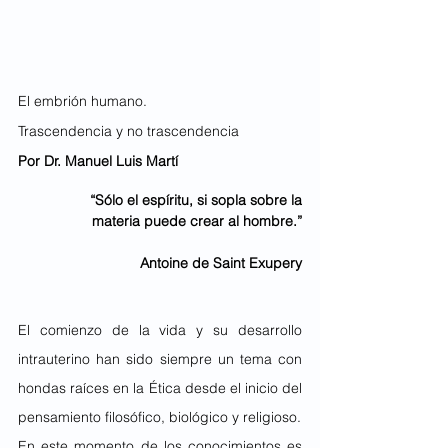
El embrión humano.
Trascendencia y no trascendencia
Por Dr. Manuel Luis Martí
“Sólo el espíritu, si sopla sobre la
materia puede crear al hombre.”
Antoine de Saint Exupery
El comienzo de la vida y su desarrollo 
intrauterino han sido siempre un tema con 
hondas raíces en la Ética desde el inicio del 
pensamiento filosófico, biológico y religioso.
En este momento de los conocimientos es 