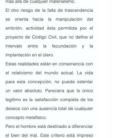
más allá de cualquier materialismo.
El otro riesgo de la falta de trascendencia 
se orienta hacia la manipulación del 
embrión, actividad ésta permitida por el 
proyecto de Código Civil, que no define el 
intervalo entre la fecundación y la 
implantación en el útero.
Estas realidades están en consonancia con 
el relativismo del mundo actual. La vida 
para esta concepción, no puede ostentar 
un valor absoluto. Pareciera que lo único 
legítimo es la satisfacción completa de los 
deseos con una ausencia total de cualquier 
concepto metafísico.
Pero el hombre está destinado a diferenciar 
el bien del mal. Este criterio está impreso 