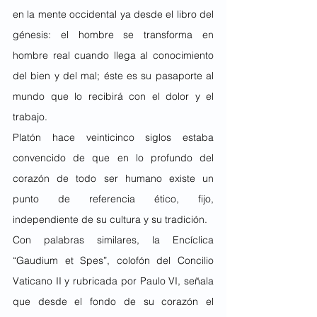
en la mente occidental ya desde el libro del 
génesis: el hombre se transforma en 
hombre real cuando llega al conocimiento 
del bien y del mal; éste es su pasaporte al 
mundo que lo recibirá con el dolor y el 
trabajo.
Platón hace veinticinco siglos estaba 
convencido de que en lo profundo del 
corazón de todo ser humano existe un 
punto de referencia ético, fijo, 
independiente de su cultura y su tradición.
Con palabras similares, la Encíclica 
“Gaudium et Spes”, colofón del Concilio 
Vaticano II y rubricada por Paulo VI, señala 
que desde el fondo de su corazón el 