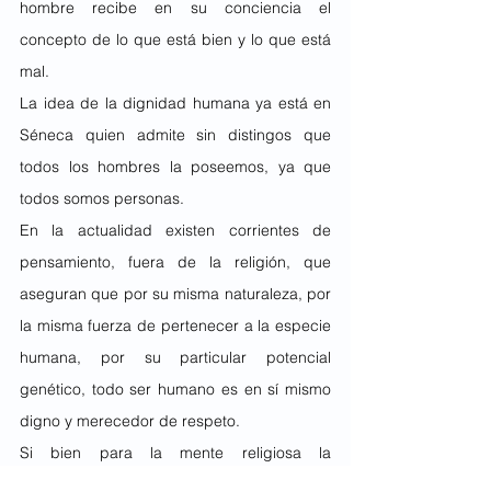
hombre recibe en su conciencia el 
concepto de lo que está bien y lo que está 
mal.
La idea de la dignidad humana ya está en 
Séneca quien admite sin distingos que 
todos los hombres la poseemos, ya que 
todos somos personas.
En la actualidad existen corrientes de 
pensamiento, fuera de la religión, que 
aseguran que por su misma naturaleza, por 
la misma fuerza de pertenecer a la especie 
humana, por su particular potencial 
genético, todo ser humano es en sí mismo 
digno y merecedor de respeto.
Si bien para la mente religiosa la 
trascendencia es un atributo fundamental 