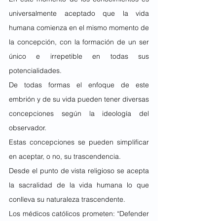
universalmente aceptado que la vida 
humana comienza en el mismo momento de 
la concepción, con la formación de un ser 
único e irrepetible en todas sus 
potencialidades.
De todas formas el enfoque de este 
embrión y de su vida pueden tener diversas 
concepciones según la ideología del 
observador.
Estas concepciones se pueden simplificar 
en aceptar, o no, su trascendencia.
Desde el punto de vista religioso se acepta 
la sacralidad de la vida humana lo que 
conlleva su naturaleza trascendente.
Los médicos católicos prometen: “Defender 