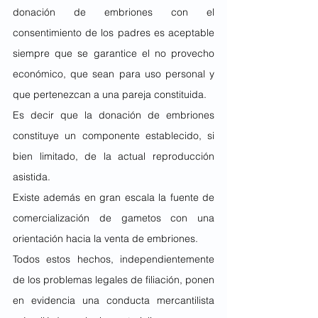
donación de embriones con el 
consentimiento de los padres es aceptable 
siempre que se garantice el no provecho 
económico, que sean para uso personal y 
que pertenezcan a una pareja constituida.
Es decir que la donación de embriones 
constituye un componente establecido, si 
bien limitado, de la actual reproducción 
asistida.
Existe además en gran escala la fuente de 
comercialización de gametos con una 
orientación hacia la venta de embriones.
Todos estos hechos, independientemente 
de los problemas legales de filiación, ponen 
en evidencia una conducta mercantilista 