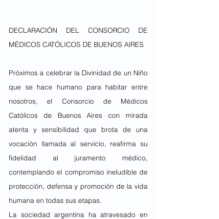
DECLARACIÓN DEL CONSORCIO DE 
MÉDICOS CATÓLICOS DE BUENOS AIRES
Próximos a celebrar la Divinidad de un Niño 
que se hace humano para habitar entre 
nosotros, el Consorcio de Médicos 
Católicos de Buenos Aires con mirada 
atenta y sensibilidad que brota de una 
vocación llamada al servicio, reafirma su 
fidelidad al juramento médico, 
contemplando el compromiso ineludible de 
protección, defensa y promoción de la vida 
humana en todas sus etapas.
La sociedad argentina ha atravesado en 