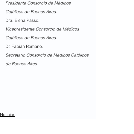
Presidente Consorcio de Médicos 
Católicos de Buenos Aires.
Dra. Elena Passo.
Vicepresidente Consorcio de Médicos 
Católicos de Buenos Aires.
Dr. Fabián Romano.
Secretario Consorcio de Médicos Católicos 
de Buenos Aires.
Noticias
Ver todo
Entradas recientes