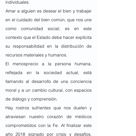
individuales.
Amar a alguien es desear el bien y trabajar 
en el cuidado del bien común, que nos une 
como comunidad social; es en este 
contexto que el Estado debe hacer explícita 
su responsabilidad en la distribución de 
recursos materiales y humanos.
El menosprecio a la persona humana, 
reflejada en la sociedad actual, está 
llamando al desarrollo de una conciencia 
moral y a un cambio cultural, con espacios 
de diálogo y comprensión.
Hay rostros sufrientes que nos duelen y 
atraviesan nuestro corazón de médicos 
comprometidos con la Fe. Al finalizar este 
año 2018 signado por crisis y desafíos, 