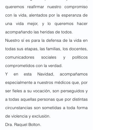
queremos reafirmar nuestro compromiso 
con la vida, alentados por la esperanza de 
una vida mejor, y lo queremos hacer 
acompañando las heridas de todos.
Nuestro sí es para la defensa de la vida en 
todas sus etapas, las familias, los docentes, 
comunicadores sociales y políticos 
comprometidos con la verdad.
Y en esta Navidad, acompañamos 
especialmente a nuestros médicos que, por 
ser fieles a su vocación, son perseguidos y 
a todas aquellas personas que por distintas 
circunstancias son sometidas a toda forma 
de violencia y exclusión.
Dra. Raquel Bolton.