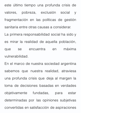
este último tiempo una profunda crisis de 
valores, pobreza, exclusión social y 
fragmentación en las políticas de gestión 
sanitaria entre otras causas a considerar.
La primera responsabilidad social ha sido y 
es mirar la realidad de aquella población, 
que se encuentra en máxima 
vulnerabilidad.
En el marco de nuestra sociedad argentina 
sabemos que nuestra realidad, atraviesa 
una profunda crisis que deja al margen la 
toma de decisiones basadas en verdades 
objetivamente fundadas, para estar 
determinadas por las opiniones subjetivas 
convertidas en satisfacción de aspiraciones 