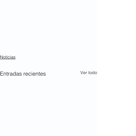
Noticias
Ver todo
Entradas recientes